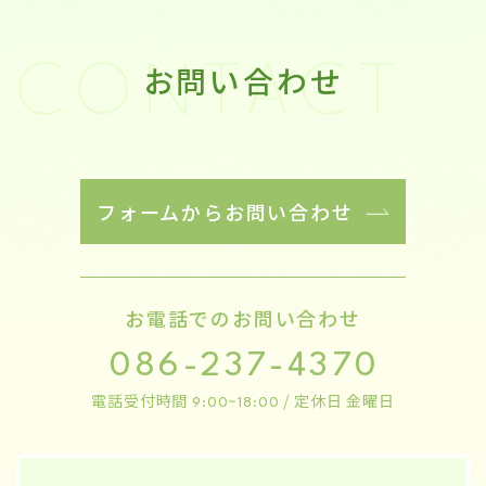
お問い合わせ
CONTACT
フォームからお問い合わせ
お電話でのお問い合わせ
086-237-4370
電話受付時間
/ 定休日 金曜日
9:00~18:00