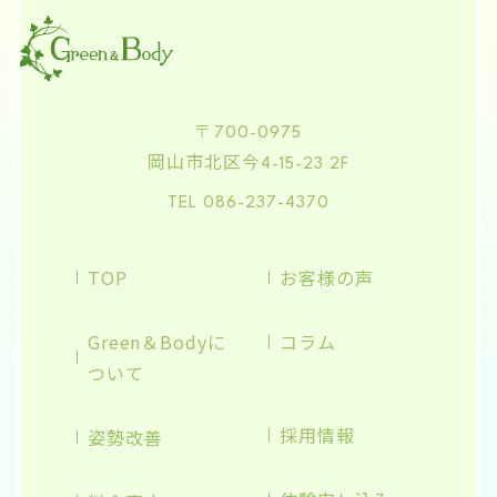
〒700-0975
岡山市北区今
4-15-23 2F
TEL 086-237-4370
TOP
お客様の声
Green＆Bodyに
コラム
ついて
採用情報
姿勢改善