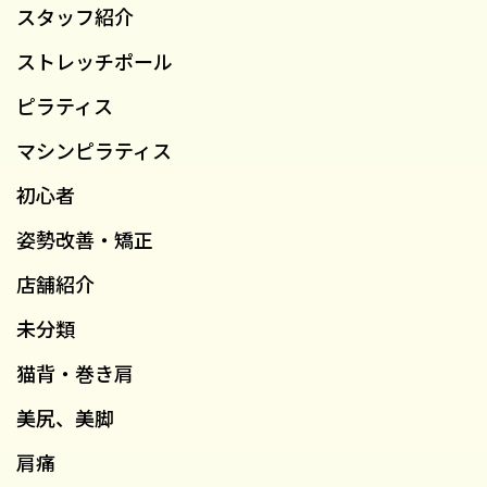
スタッフ紹介
ストレッチポール
ピラティス
マシンピラティス
初心者
姿勢改善・矯正
店舗紹介
未分類
猫背・巻き肩
美尻、美脚
肩痛