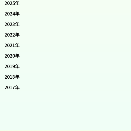
2025年
2024年
2023年
2022年
2021年
2020年
2019年
2018年
2017年