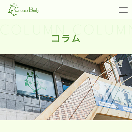
COLUMN COLUM
コラム