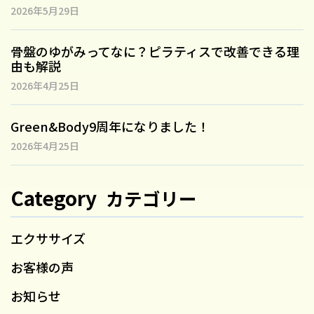
2026年5月29日
骨盤のゆがみってなに？ピラティスで改善できる理
由も解説
2026年4月25日
Green&Body9周年になりました！
2026年4月25日
Category
カテゴリー
エクササイズ
お客様の声
お知らせ