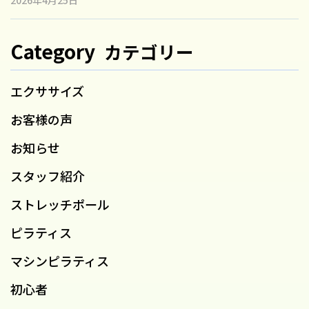
Category
カテゴリー
エクササイズ
お客様の声
お知らせ
スタッフ紹介
ストレッチポール
ピラティス
マシンピラティス
初心者