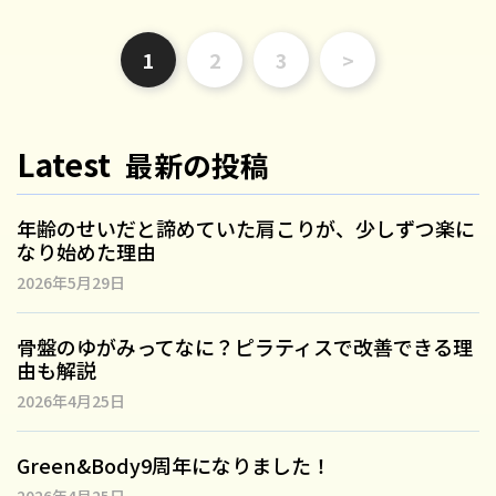
1
2
3
>
Latest
最新の投稿
年齢のせいだと諦めていた肩こりが、少しずつ楽に
なり始めた理由
2026年5月29日
骨盤のゆがみってなに？ピラティスで改善できる理
由も解説
2026年4月25日
Green&Body9周年になりました！
2026年4月25日