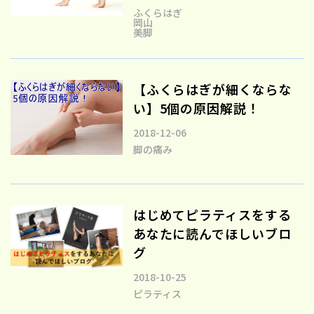
ふくらはぎ
岡山
美脚
【ふくらはぎが細くならな
い】5個の原因解説！
2018-12-06
脚の痛み
はじめてピラティスをする
あなたに読んでほしいブロ
グ
2018-10-25
ピラティス