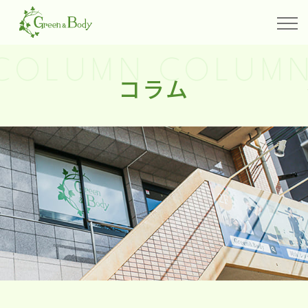
COLUMN COLUMN
コラム