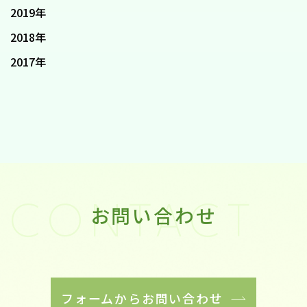
2019年
2018年
2017年
お問い合わせ
CONTACT
フォームからお問い合わせ