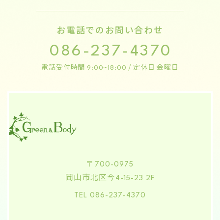
お電話でのお問い合わせ
086-237-4370
電話受付時間
/ 定休日 金曜日
9:00~18:00
〒700-0975
岡山市北区今
4-15-23 2F
TEL 086-237-4370