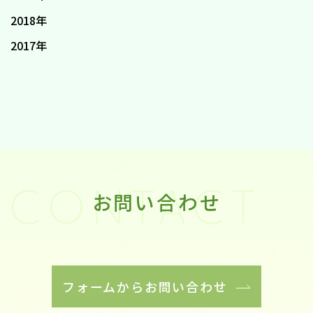
2018年
2017年
お問い合わせ
CONTACT
フォームからお問い合わせ