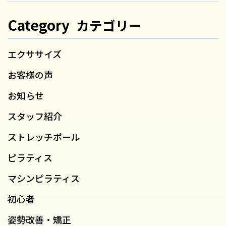
Category
カテゴリー
エクササイズ
お客様の声
お知らせ
スタッフ紹介
ストレッチポール
ピラティス
マシンピラティス
初心者
姿勢改善・矯正