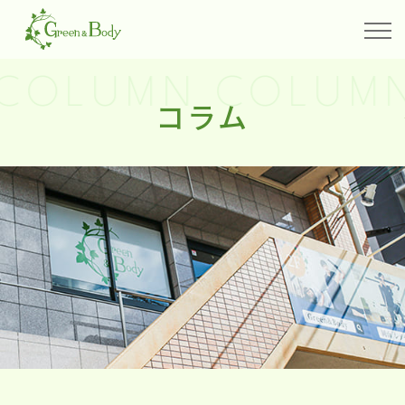
COLUMN COLUMN
コラム