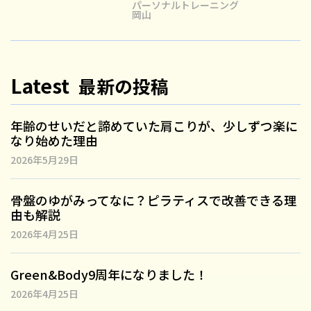
パーソナルトレーニング
岡山
Latest
最新の投稿
年齢のせいだと諦めていた肩こりが、少しずつ楽に
なり始めた理由
2026年5月29日
骨盤のゆがみってなに？ピラティスで改善できる理
由も解説
2026年4月25日
Green&Body9周年になりました！
2026年4月25日