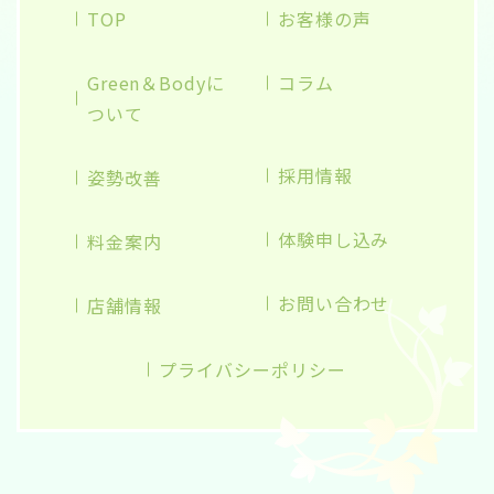
TOP
お客様の声
Green＆Bodyに
コラム
ついて
採用情報
姿勢改善
体験申し込み
料金案内
お問い合わせ
店舗情報
プライバシーポリシー