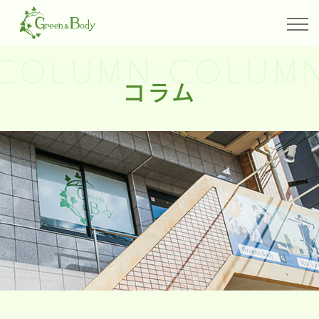
COLUMN COLUMN
コラム