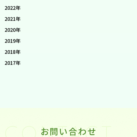
2022年
2021年
2020年
2019年
2018年
2017年
お問い合わせ
CONTACT