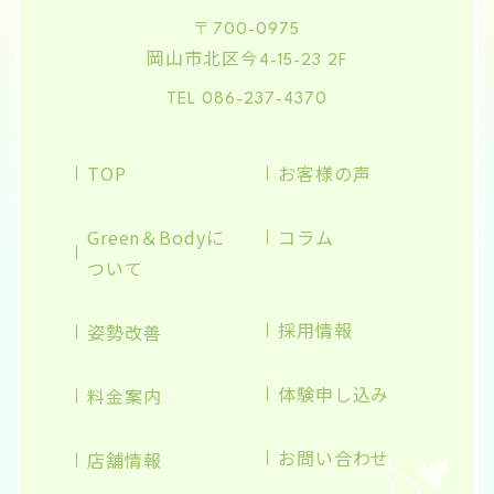
〒700-0975
岡山市北区今
4-15-23 2F
TEL 086-237-4370
TOP
お客様の声
Green＆Bodyに
コラム
ついて
採用情報
姿勢改善
体験申し込み
料金案内
お問い合わせ
店舗情報