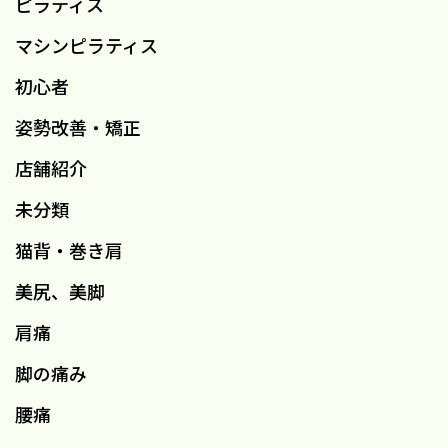
ピラティス
マシンピラティス
初心者
姿勢改善・矯正
店舗紹介
未分類
猫背・巻き肩
美尻、美脚
肩痛
脚の痛み
腰痛