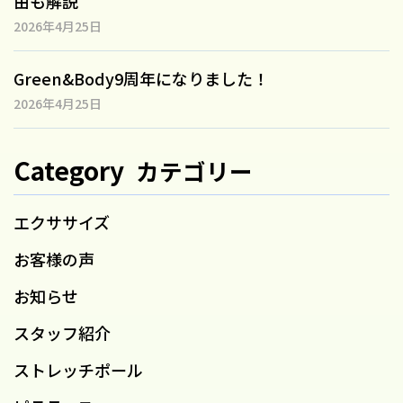
由も解説
2026年4月25日
Green&Body9周年になりました！
2026年4月25日
Category
カテゴリー
エクササイズ
お客様の声
お知らせ
スタッフ紹介
ストレッチポール