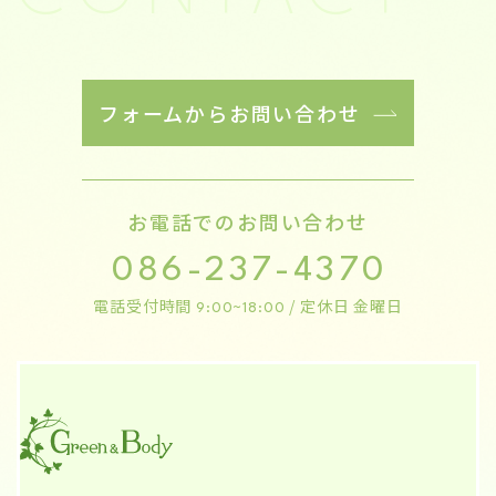
フォームからお問い合わせ
お電話でのお問い合わせ
086-237-4370
電話受付時間
/ 定休日 金曜日
9:00~18:00