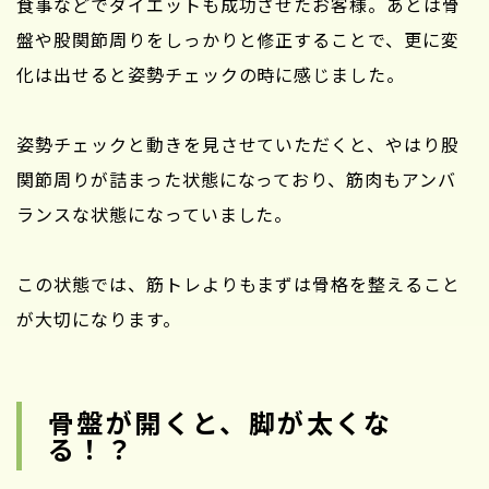
食事などでダイエットも成功させたお客様。あとは骨
盤や股関節周りをしっかりと修正することで、更に変
化は出せると姿勢チェックの時に感じました。
姿勢チェックと動きを見させていただくと、やはり股
関節周りが詰まった状態になっており、筋肉もアンバ
ランスな状態になっていました。
この状態では、筋トレよりもまずは骨格を整えること
が大切になります。
骨盤が開くと、脚が太くな
る！？