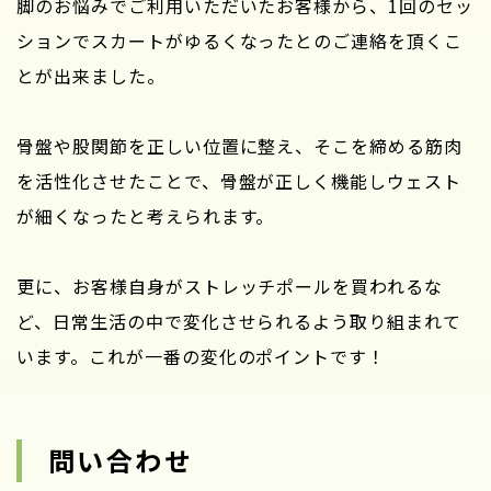
脚のお悩みでご利用いただいたお客様から、1回のセッ
ションでスカートがゆるくなったとのご連絡を頂くこ
とが出来ました。
骨盤や股関節を正しい位置に整え、そこを締める筋肉
を活性化させたことで、骨盤が正しく機能しウェスト
が細くなったと考えられます。
更に、お客様自身がストレッチポールを買われるな
ど、日常生活の中で変化させられるよう取り組まれて
います。これが一番の変化のポイントです！
問い合わせ