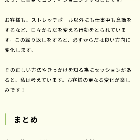
お客様も、ストレッチポール以外にも仕事中も意識を
するなど、日々からだを変える行動をとられていま
す。この繰り返しをすると、必ずからだは良い方向に
変化します。
その正しい方法やきっかけを知る為にセッションがあ
ると、私は考えています。お客様の更なる変化が楽し
みです！
まとめ