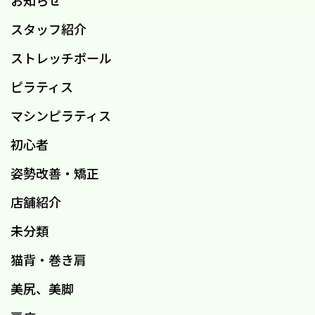
スタッフ紹介
ストレッチポール
ピラティス
マシンピラティス
初心者
姿勢改善・矯正
店舗紹介
未分類
猫背・巻き肩
美尻、美脚