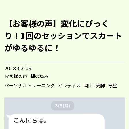
【お客様の声】変化にびっく
り！1回のセッションでスカート
がゆるゆるに！
2018-03-09
お客様の声
脚の痛み
パーソナルトレーニング
ピラティス
岡山
美脚
骨盤