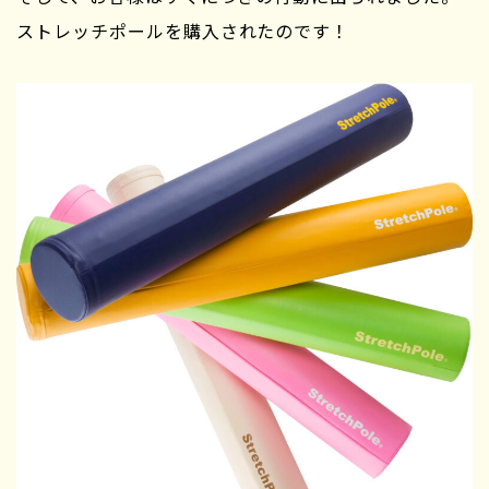
ストレッチポールを購入されたのです！