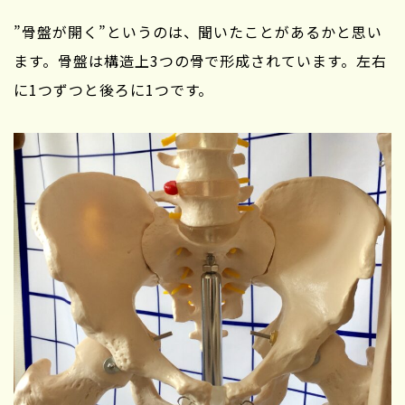
”骨盤が開く”というのは、聞いたことがあるかと思い
ます。骨盤は構造上3つの骨で形成されています。左右
に1つずつと後ろに1つです。