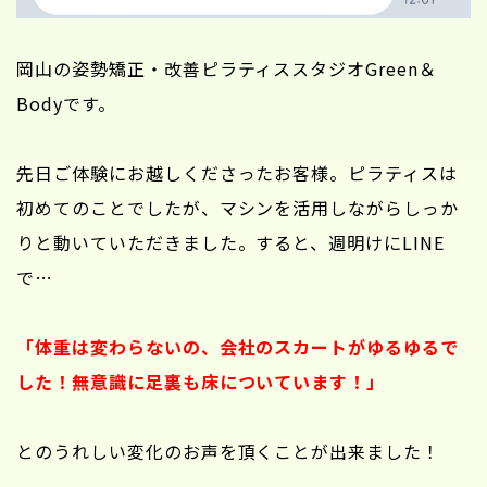
岡山の姿勢矯正・改善ピラティススタジオGreen＆
Bodyです。
先日ご体験にお越しくださったお客様。ピラティスは
初めてのことでしたが、マシンを活用しながらしっか
りと動いていただきました。すると、週明けにLINE
で…
「体重は変わらないの、会社のスカートがゆるゆるで
した！無意識に足裏も床についています！」
とのうれしい変化のお声を頂くことが出来ました！