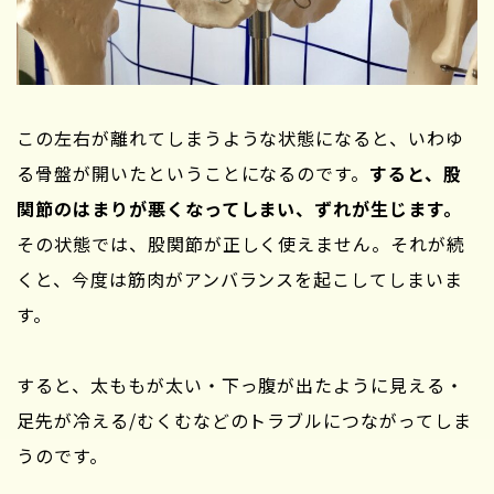
この左右が離れてしまうような状態になると、いわゆ
る骨盤が開いたということになるのです。
すると、股
関節のはまりが悪くなってしまい、ずれが生じます。
その状態では、股関節が正しく使えません。それが続
くと、今度は筋肉がアンバランスを起こしてしまいま
す。
すると、太ももが太い・下っ腹が出たように見える・
足先が冷える/むくむなどのトラブルにつながってしま
うのです。