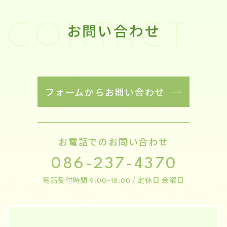
お問い合わせ
CONTACT
フォームからお問い合わせ
お電話でのお問い合わせ
086-237-4370
電話受付時間
/ 定休日 金曜日
9:00~18:00