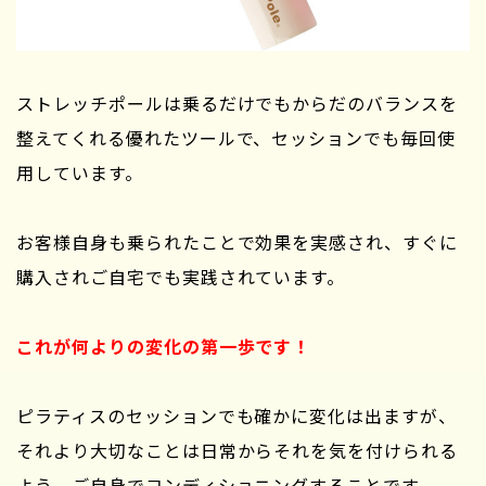
ストレッチポールは乗るだけでもからだのバランスを
整えてくれる優れたツールで、セッションでも毎回使
用しています。
お客様自身も乗られたことで効果を実感され、すぐに
購入されご自宅でも実践されています。
これが何よりの変化の第一歩です！
ピラティスのセッションでも確かに変化は出ますが、
それより大切なことは日常からそれを気を付けられる
よう、ご自身でコンディショニングすることです。