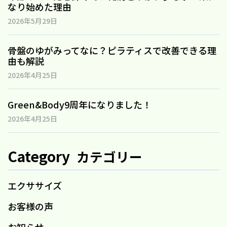
なり始めた理由
2026年5月29日
骨盤のゆがみってなに？ピラティスで改善できる理
由も解説
2026年4月25日
Green&Body9周年になりました！
2026年4月25日
Category
カテゴリー
エクササイズ
お客様の声
お知らせ