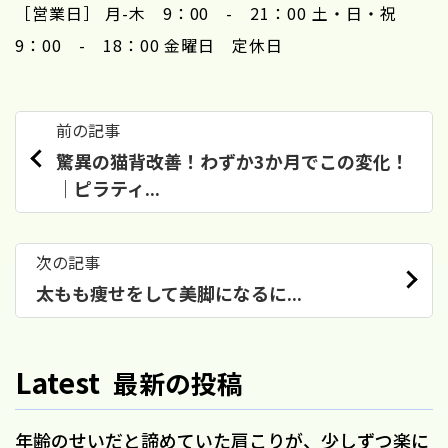
［営業日］ 月-木 9：00 - 21：00 土・日・祝
9：00 - 18：00 金曜日 定休日
前の記事
驚異の猫背改善！わずか3か月でこの変化！
｜ピラティ...
次の記事
太もも痩せをして美脚になるに...
Latest
最新の投稿
年齢のせいだと諦めていた肩こりが、少しずつ楽に