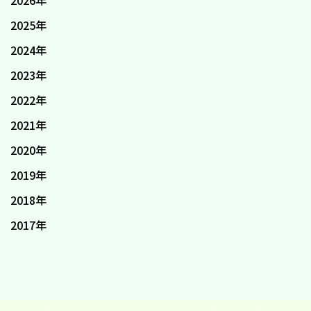
2026年
2025年
2024年
2023年
2022年
2021年
2020年
2019年
2018年
2017年