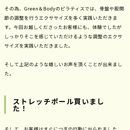
その為、Green＆Bodyのピラティスでは、骨盤や股関
節の調整を行うエクササイズを多く実践いただきま
す。今回お越しくださったお客様にも、体験でしたが
しっかりそこを感じていただけるような調整のエクサ
サイズを実践いただきました。
そして上記のような嬉しいお声を頂くことが出来まし
た。
ストレッチポール買いまし
た！
そして、お客様はすぐにつぎの行動に出られました。