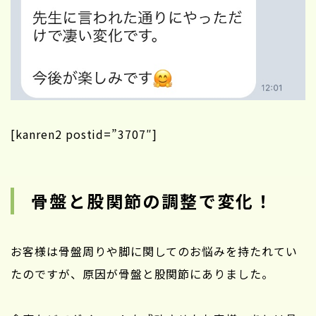
[kanren2 postid=”3707″]
骨盤と股関節の調整で変化！
お客様は骨盤周りや脚に関してのお悩みを持たれてい
たのですが、原因が骨盤と股関節にありました。