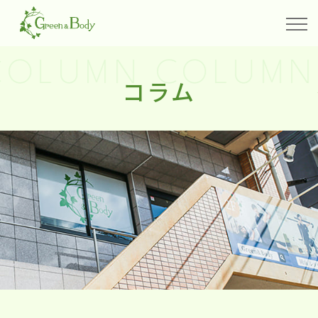
OLUMN COLUMN
コラム