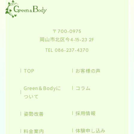
〒700-0975
岡山市北区今
4-15-23 2F
TEL 086-237-4370
TOP
お客様の声
Green＆Bodyに
コラム
ついて
採用情報
姿勢改善
体験申し込み
料金案内