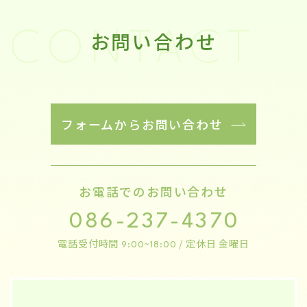
お問い合わせ
CONTACT
フォームからお問い合わせ
お電話でのお問い合わせ
086-237-4370
電話受付時間
/ 定休日 金曜日
9:00~18:00