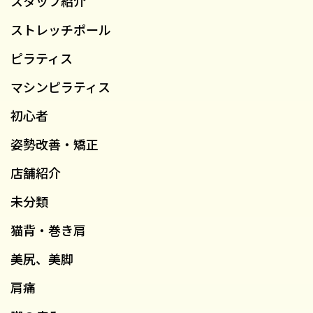
スタッフ紹介
ストレッチポール
ピラティス
マシンピラティス
初心者
姿勢改善・矯正
店舗紹介
未分類
猫背・巻き肩
美尻、美脚
肩痛