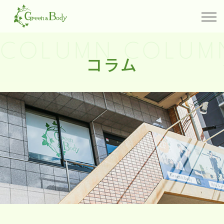
COLUMN COLUM
コラム