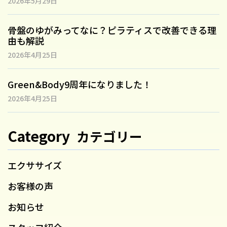
2026年5月29日
骨盤のゆがみってなに？ピラティスで改善できる理
由も解説
2026年4月25日
Green&Body9周年になりました！
2026年4月25日
Category
カテゴリー
エクササイズ
お客様の声
お知らせ