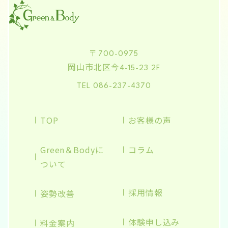
〒700-0975
岡山市北区今
4-15-23 2F
TEL 086-237-4370
TOP
お客様の声
Green＆Bodyに
コラム
ついて
採用情報
姿勢改善
体験申し込み
料金案内