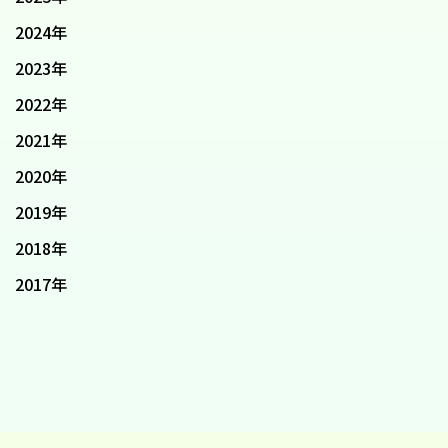
2024年
2023年
2022年
2021年
2020年
2019年
2018年
2017年