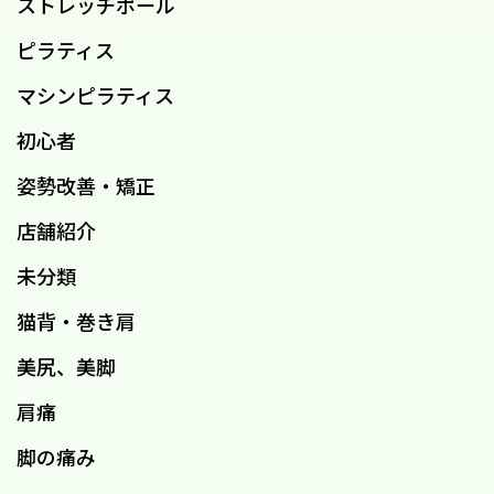
ストレッチポール
ピラティス
マシンピラティス
初心者
姿勢改善・矯正
店舗紹介
未分類
猫背・巻き肩
美尻、美脚
肩痛
脚の痛み