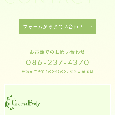
フォームからお問い合わせ
お電話でのお問い合わせ
086-237-4370
電話受付時間
/ 定休日 金曜日
9:00~18:00