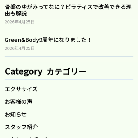
骨盤のゆがみってなに？ピラティスで改善できる理
由も解説
2026年4月25日
Green&Body9周年になりました！
2026年4月25日
Category
カテゴリー
エクササイズ
お客様の声
お知らせ
スタッフ紹介