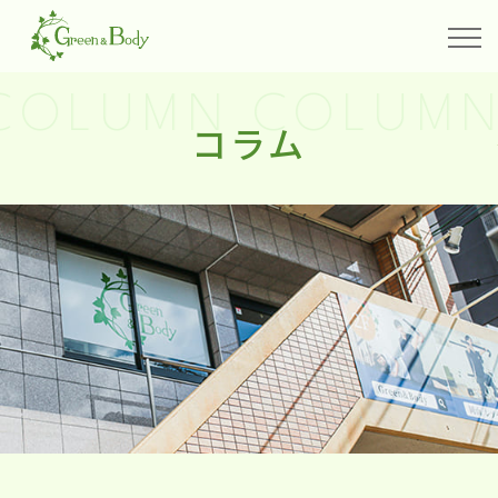
COLUMN COLUMN
コラム