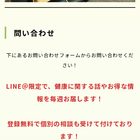
問い合わせ
下にあるお問い合わせフォームからお問い合わせくだ
さい！
LINE＠限定で、健康に関する話やお得な情
報を毎週お届します！
登録無料で個別の相談も受けて付けており
ます！