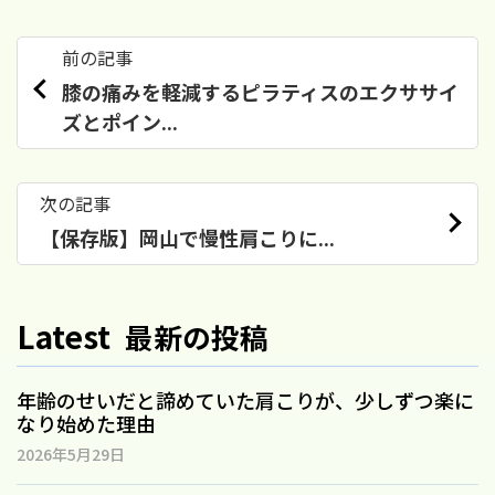
前の記事
膝の痛みを軽減するピラティスのエクササイ
ズとポイン...
次の記事
【保存版】岡山で慢性肩こりに...
Latest
最新の投稿
年齢のせいだと諦めていた肩こりが、少しずつ楽に
なり始めた理由
2026年5月29日