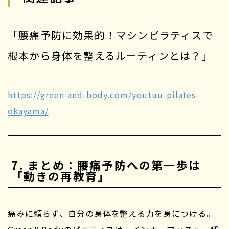
「腰痛予防に効果的！マシンピラティスで
根本から身体を整えるルーティンとは？」
https://green-and-body.com/youtuu-pilates-
okayama/
7. まとめ：腰痛予防への第一歩は
「動きの再教育」
痛みに頼らず、自分の身体を整える力を身につける。