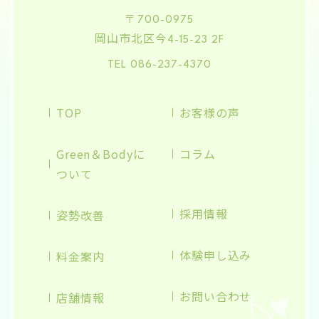
〒700-0975
岡山市北区今
4-15-23 2F
TEL 086-237-4370
TOP
お客様の声
Green＆Bodyに
コラム
ついて
採用情報
姿勢改善
体験申し込み
料金案内
お問い合わせ
店舗情報