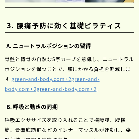
3. 腰痛予防に効く基礎ピラティス
A. ニュートラルポジションの習得
骨盤と背骨の自然なS字カーブを意識し、ニュートラル
ポジションを保つことで、腰にかかる負担を軽減しま
す
green-and-body.com+2green-and-
body.com+2green-and-body.com+2
。
B. 呼吸と動きの同期
呼吸エクササイズを取り入れることで横隔膜、腹横
筋、骨盤底筋群などのインナーマッスルが連動し、姿