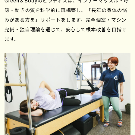
Green＆Bodyのピラティスは、インナーマッスル・呼
吸・動きの質を科学的に再構築し、「長年の身体の悩
みがある方を」サポートをします。完全個室・マシン
完備・独自理論を通じて、安心して根本改善を目指せ
ます。