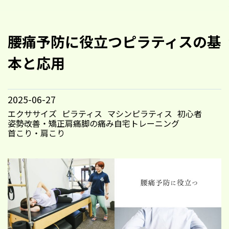
腰痛予防に役立つピラティスの基
本と応用
2025-06-27
エクササイズ
ピラティス
マシンピラティス
初心者
姿勢改善・矯正
肩痛
脚の痛み
自宅トレーニング
首こり・肩こり