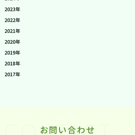
2023年
2022年
2021年
2020年
2019年
2018年
2017年
お問い合わせ
CONTACT