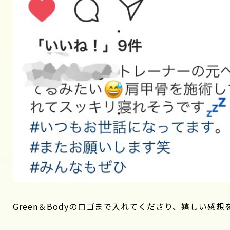
Green＆Bodyのロゴまで入れてくださり、嬉しい