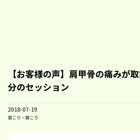
【お客様の声】肩甲骨の痛みが取
分のセッション
2018-07-19
首こり・肩こり