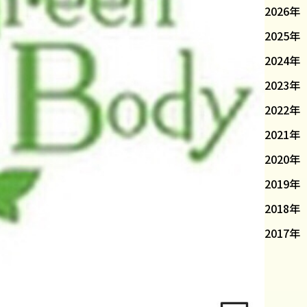
2026年
2025年
2024年
2023年
2022年
2021年
2020年
2019年
2018年
2017年