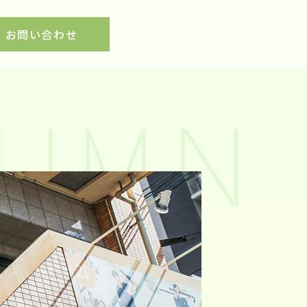
お問い合わせ
UMN 