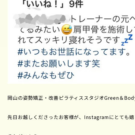
岡山の姿勢矯正・改善ピラティススタジオGreen＆Bod
先日お越しくださったお客様が、Instagramにとて