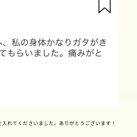
感想を入れてくださいました。ありがとうございます！