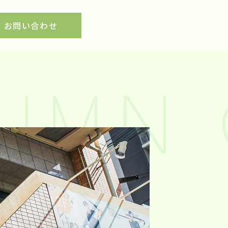
お問い合わせ
UMN 