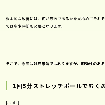
根本的な改善には、何が原因であるかを見極めてそれ
ては多少時間も必要となります。
そこで、今回は対症療法ではありますが、即効性のあ
1回5分ストレッチポールでむく
[aside]