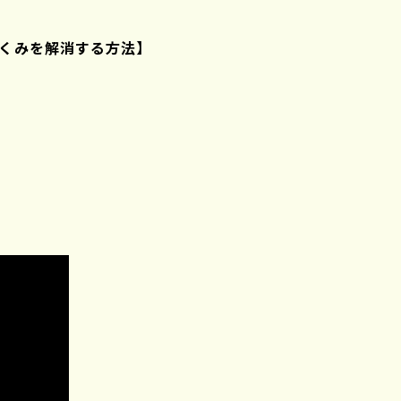
くみを解消する方法】