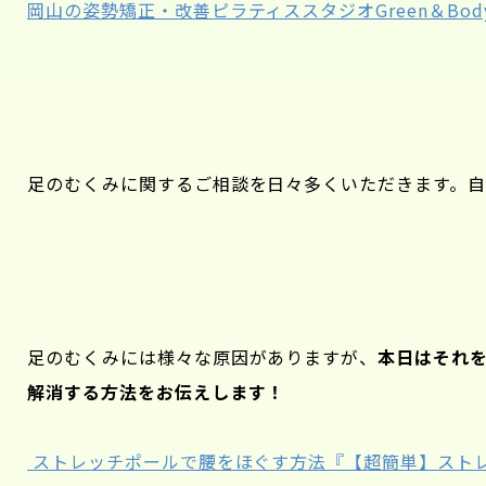
岡山の姿勢矯正・改善ピラティススタジオGreen＆Bod
足のむくみに関するご相談を日々多くいただきます。
足のむくみには様々な原因がありますが、
本日はそれを
解消する方法をお伝えします！
ストレッチポールで腰をほぐす方法『【超簡単】スト