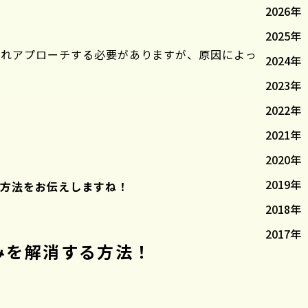
2026年
2025年
ぞれアプローチする必要がありますが、原因によっ
2024年
2023年
2022年
2021年
2020年
2019年
る方法をお伝えしますね！
2018年
2017年
みを解消する方法！