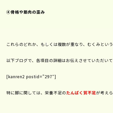
④骨格や筋肉の歪み
これらのどれか、もしくは複数が重なり、むくみという
以下ブログで、各項目の詳細はお伝えさせていただいて
[kanren2 postid=”297″]
特に脚に関しては、栄養不足の
たんぱく質不足
が考え