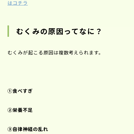
はコチラ
むくみの原因ってなに？
むくみが起こる原因は複数考えられます。
①食べすぎ
②栄養不足
③自律神経の乱れ