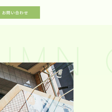
お問い合わせ
UMN 