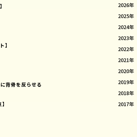
2026年
】
2025年
2024年
2023年
ト】
2022年
2021年
2020年
2019年
うに背骨を反らせる
2018年
点】
2017年