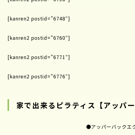
[kanren2 postid=”6748″]
[kanren2 postid=”6760″]
[kanren2 postid=”6771″]
[kanren2 postid=”6776″]
家で出来るピラティス【アッパ
●アッパーバックエ