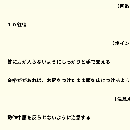
【回数
１０往復
【ポイン
首に力が入らないようにしっかりと手で支える
余裕ががあれば、お尻をつけたまま頭を床につけるよ
【注意
動作中腰を反らせないように注意する