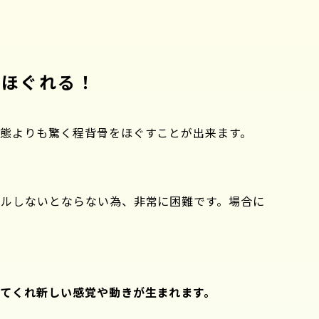
がほぐれる！
態よりも驚く程背骨をほぐすことが出来ます。
ルしないとならない為、非常に困難です。場合に
てくれ新しい感覚や動きが生まれます。