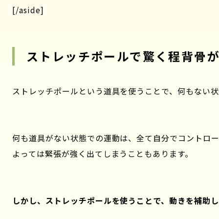
[/aside]
ストレッチポールで驚く程背骨
ストレッチポールという道具を使うことで、何もない状
何も道具がない状態での運動は、全て自分でコントロー
よっては緊張が強く出てしまうこともあります。
しかし、ストレッチポールを使うことで、動きを補助し