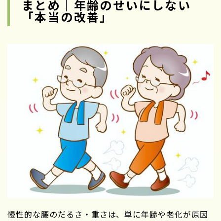
まとめ｜年齢のせいにしない
「本当の改善」
慢性的な腰のだるさ・重さは、単に年齢や老化が原因