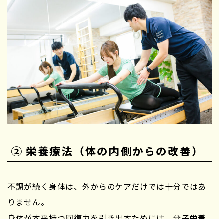
② 栄養療法（体の内側からの改善）
不調が続く身体は、外からのケアだけでは十分ではあ
りません。
身体が本来持つ回復力を引き出すためには、分子栄養