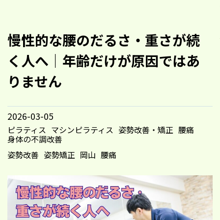
慢性的な腰のだるさ・重さが続
く人へ｜年齢だけが原因ではあ
りません
2026-03-05
ピラティス
マシンピラティス
姿勢改善・矯正
腰痛
身体の不調改善
姿勢改善
姿勢矯正
岡山
腰痛