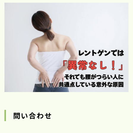
問い合わせ