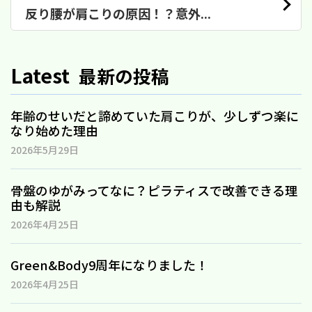
反り腰が肩こりの原因！？意外...
Latest
最新の投稿
年齢のせいだと諦めていた肩こりが、少しずつ楽に
なり始めた理由
2026年5月29日
骨盤のゆがみってなに？ピラティスで改善できる理
由も解説
2026年4月25日
Green&Body9周年になりました！
2026年4月25日