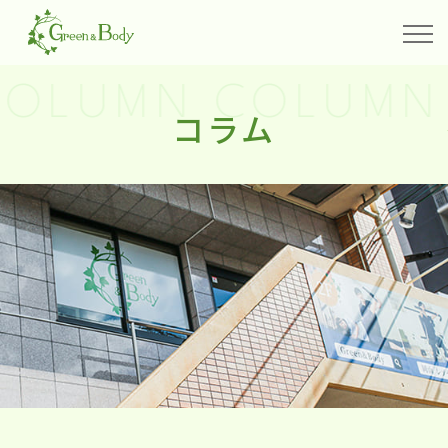
OLUMN COLUMN 
コラム