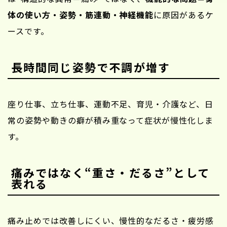
体の使い方・姿勢・筋連動・神経機能
に原因があるケ
ースです。
長時間同じ姿勢で不調が増す
座り仕事、立ち仕事、運動不足、育児・介護など、日
常の姿勢や動きの癖が積み重なって症状が慢性化しま
す。
痛みではなく“重さ・だるさ”として
表れる
痛み止めでは改善しにくい、慢性的なだるさ・疲労感