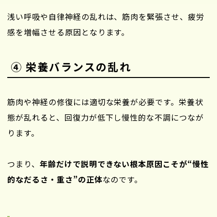
浅い呼吸や自律神経の乱れは、筋肉を緊張させ、疲労
感を増幅させる原因となります。
④ 栄養バランスの乱れ
筋肉や神経の修復には適切な栄養が必要です。栄養状
態が乱れると、回復力が低下し慢性的な不調につなが
ります。
つまり、
年齢だけで説明できない根本原因こそが“慢性
的なだるさ・重さ”の正体
なのです。