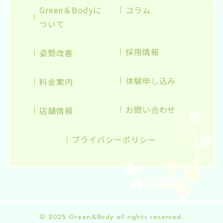
Green＆Bodyに
コラム
ついて
採用情報
姿勢改善
体験申し込み
料金案内
お問い合わせ
店舗情報
プライバシーポリシー
© 2025 Green&Body all rights reserved.