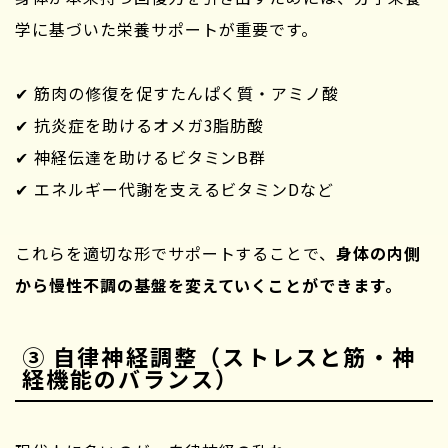
学に基づいた栄養サポートが重要です。
✔ 筋肉の修復を促すたんぱく質・アミノ酸
✔ 抗炎症を助けるオメガ3脂肪酸
✔ 神経伝達を助けるビタミンB群
✔ エネルギー代謝を支えるビタミンDなど
これらを適切な形でサポートすることで、
身体の内側
から慢性不調の基盤を変えていくことができます。
③ 自律神経調整（ストレスと筋・神
経機能のバランス）