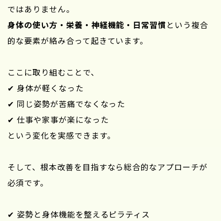
ではありません。
身体の使い方・栄養・神経機能・日常習慣
という複合
的な要素が絡み合って起きています。
ここに取り組むことで、
✔ 身体が軽くなった
✔ 同じ姿勢が苦痛でなくなった
✔ 仕事や家事が楽になった
という変化を実感できます。
そして、根本改善を目指すなら総合的なアプローチが
必須です。
✔ 姿勢と身体機能を整えるピラティス