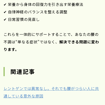
✔ 栄養から身体の回復力を引き出す栄養療法
✔ 自律神経のバランスを整える調整
✔ 日常習慣の見直し
これらを一体的にサポートすることで、あなたの腰の
不調は“単なる症状”ではなく、
解決できる問題に変わ
ります。
関連記事
レントゲンでは異常なし。それでも腰がつらい人に共
通している意外な原因