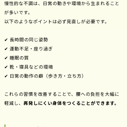
慢性的な不調は、日常の動きや環境から生まれること
が多いです。
以下のようなポイントは必ず見直しが必要です。
✔ 長時間の同じ姿勢
✔ 運動不足・座り過ぎ
✔ 睡眠の質
✔ 靴・寝具などの環境
✔ 日常の動作の癖（歩き方・立ち方）
これらの習慣を改善することで、腰への負担を大幅に
軽減し、
再発しにくい身体をつくることができます。