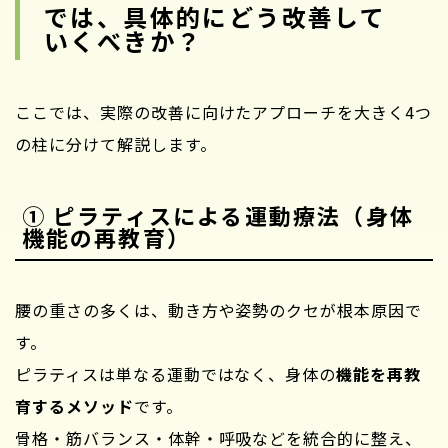
では、具体的にどう改善して
いくべきか？
ここでは、実際の改善に向けたアプローチを大きく4つ
の柱に分けて解説します。
① ピラティスによる運動療法（身体
機能の再教育）
腰の重さの多くは、動き方や姿勢のクセが根本原因で
す。
ピラティスは単なる運動ではなく、身体の
機能を再教
育するメソッド
です。
骨格・筋バランス・体幹・呼吸などを統合的に整え、