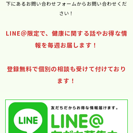
下にあるお問い合わせフォームからお問い合わせくだ
さい！
LINE＠限定で、健康に関する話やお得な情
報を毎週お届します！
登録無料で個別の相談も受けて付けており
ます！