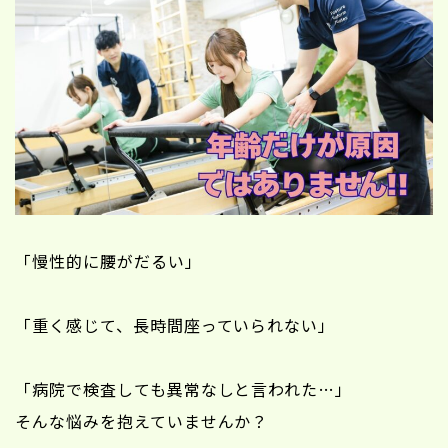
「慢性的に腰がだるい」
「重く感じて、長時間座っていられない」
「病院で検査しても異常なしと言われた…」
そんな悩みを抱えていませんか？