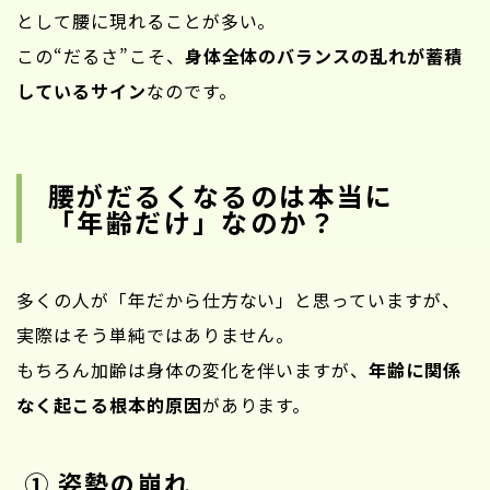
として腰に現れることが多い。
この“だるさ”こそ、
身体全体のバランスの乱れが蓄積
しているサイン
なのです。
腰がだるくなるのは本当に
「年齢だけ」なのか？
多くの人が「年だから仕方ない」と思っていますが、
実際はそう単純ではありません。
もちろん加齢は身体の変化を伴いますが、
年齢に関係
なく起こる根本的原因
があります。
① 姿勢の崩れ