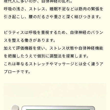
現代人に多いのが、自律神経の乱れ。
呼吸の浅さ、ストレス、睡眠不足などは筋肉の緊張を
引き起こし、腰のだるさや重さと深く結びつきます。
ピラティスは呼吸を重視するため、自律神経のバラン
スを整える働きがあります。
加えて評価機器を使い、ストレス状態や自律神経機能
を把握したうえで個別に調整法を提案します。
これは単なるストレッチやマッサージとは全く違うア
プローチです。