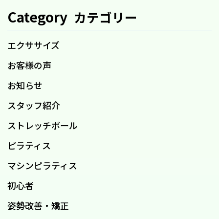
Category
カテゴリー
エクササイズ
お客様の声
お知らせ
スタッフ紹介
ストレッチポール
ピラティス
マシンピラティス
初心者
姿勢改善・矯正