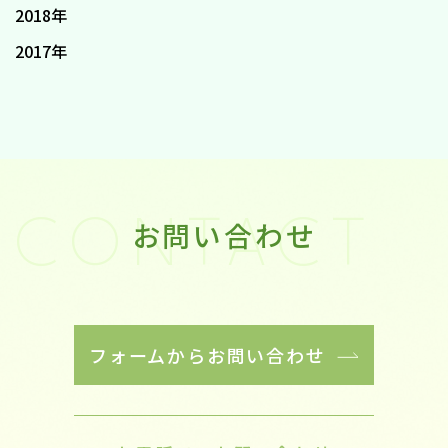
2018年
2017年
お問い合わせ
CONTACT
フォームからお問い合わせ