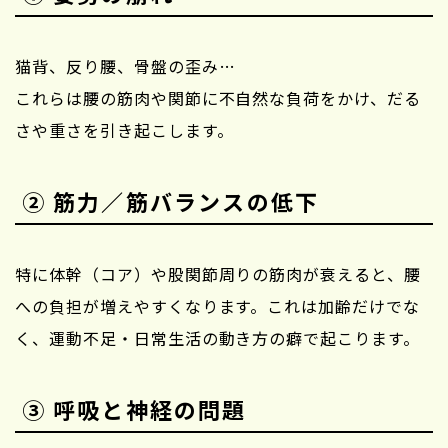
猫背、反り腰、骨盤の歪み…
これらは腰の筋肉や関節に不自然な負荷をかけ、だる
さや重さを引き起こします。
② 筋力／筋バランスの低下
特に体幹（コア）や股関節周りの筋肉が衰えると、腰
への負担が増えやすくなります。これは加齢だけでな
く、運動不足・日常生活の動き方の癖で起こります。
③ 呼吸と神経の問題