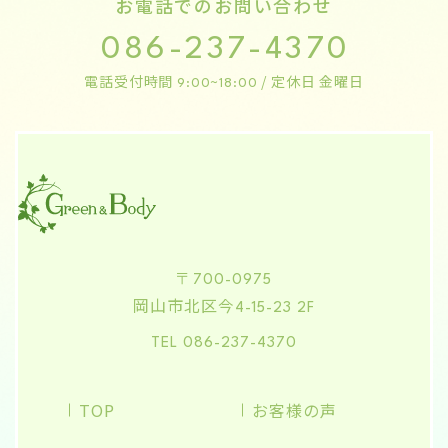
お電話でのお問い合わせ
086-237-4370
電話受付時間
/ 定休日 金曜日
9:00~18:00
〒700-0975
岡山市北区今
4-15-23 2F
TEL 086-237-4370
TOP
お客様の声