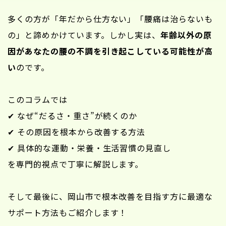
多くの方が「年だから仕方ない」「腰痛は治らないも
の」と諦めかけています。しかし実は、
年齢以外の原
因があなたの腰の不調を引き起こしている可能性が高
い
のです。
このコラムでは
✔ なぜ“だるさ・重さ”が続くのか
✔ その原因を根本から改善する方法
✔ 具体的な運動・栄養・生活習慣の見直し
を専門的視点で丁寧に解説します。
そして最後に、岡山市で根本改善を目指す方に最適な
サポート方法もご紹介します！