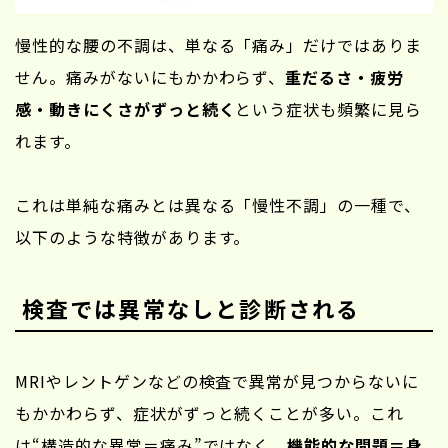
慢性的な腰の不調は、単なる「痛み」だけではありま
せん。痛みがないにもかかわらず、
重だるさ・疲労
感・動きにくさがずっと続く
という症状も頻繁に見ら
れます。
これは単純な痛みとは異なる「慢性不調」の一種で、
以下のような特徴があります。
検査では異常なしと診断される
MRIやレントゲンなどの検査で異常が見つからないに
もかかわらず、症状がずっと続くことが多い。これ
は“構造的な異常＝痛み”ではなく、
機能的な問題＝身