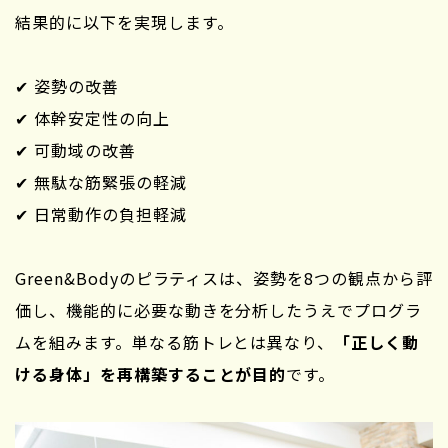
結果的に以下を実現します。
✔ 姿勢の改善
✔ 体幹安定性の向上
✔ 可動域の改善
✔ 無駄な筋緊張の軽減
✔ 日常動作の負担軽減
Green&Bodyのピラティスは、姿勢を8つの観点から評
価し、機能的に必要な動きを分析したうえでプログラ
ムを組みます。単なる筋トレとは異なり、
「正しく動
ける身体」を再構築することが目的
です。