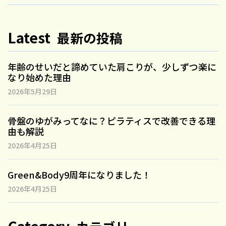
Latest
最新の投稿
年齢のせいだと諦めていた肩こりが、少しずつ楽に
なり始めた理由
2026年5月29日
骨盤のゆがみってなに？ピラティスで改善できる理
由も解説
2026年4月25日
Green&Body9周年になりました！
2026年4月25日
Category