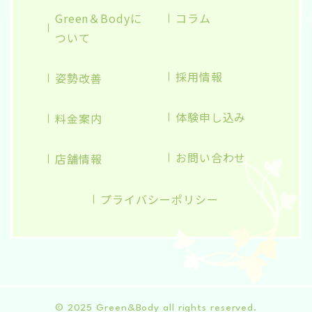
Green＆Bodyに
コラム
ついて
採用情報
姿勢改善
体験申し込み
料金案内
お問い合わせ
店舗情報
プライバシーポリシー
© 2025 Green&Body all rights reserved.