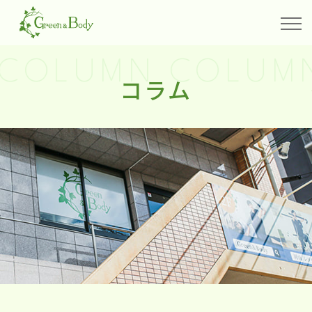
COLUMN COLUM
コラム