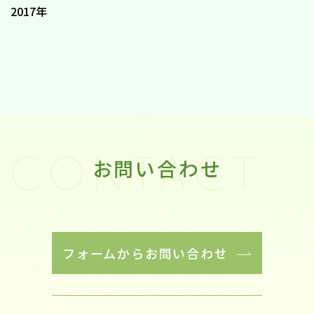
2017年
お問い合わせ
CONTACT
フォームからお問い合わせ