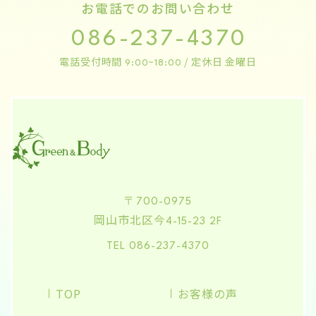
お電話でのお問い合わせ
086-237-4370
電話受付時間
/ 定休日 金曜日
9:00~18:00
〒700-0975
岡山市北区今
4-15-23 2F
TEL 086-237-4370
TOP
お客様の声