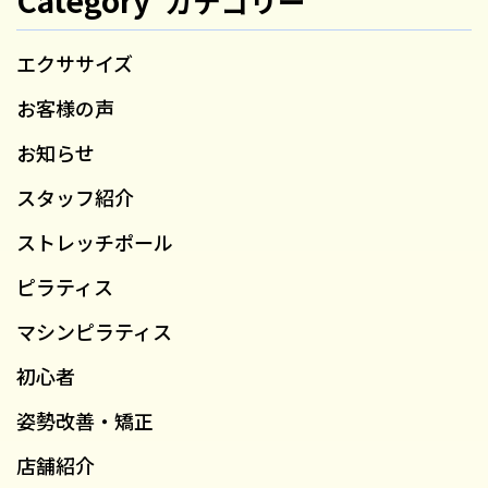
カテゴリー
エクササイズ
お客様の声
お知らせ
スタッフ紹介
ストレッチポール
ピラティス
マシンピラティス
初心者
姿勢改善・矯正
店舗紹介