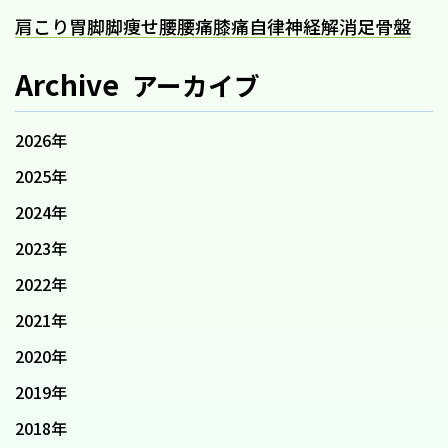
肩こり
胃
脚
脚痩せ
腰
腰痛
膝痛
自律神経
解消
足
骨盤
Archive
アーカイブ
2026年
2025年
2024年
2023年
2022年
2021年
2020年
2019年
2018年