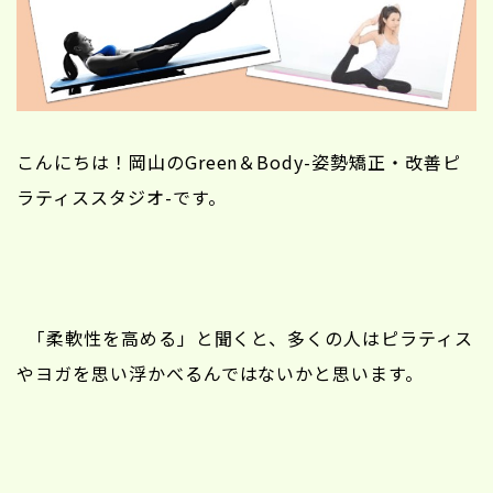
こんにちは！岡山のGreen＆Body-姿勢矯正・改善ピ
ラティススタジオ-です。
「柔軟性を高める」と聞くと、多くの人はピラティス
やヨガを思い浮かべるんではないかと思います。