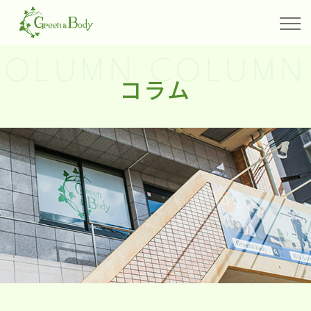
OLUMN COLUMN
コラム