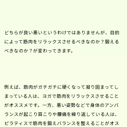
どちらが良い悪いというわけではありませんが、目的
によって筋肉をリラックスさせるべきなのか？鍛える
べきなのか？が変わってきます。
例えば、筋肉がガチガチに硬くなって凝り固まってし
まっている人は、ヨガで筋肉をリラックスさせること
がオススメです。一方、悪い姿勢などで身体のアンバ
ランスが起こり肩こりや腰痛を繰り返している人は、
ピラティスで筋肉を鍛えバランスを整えることがオス