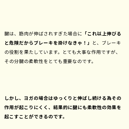
腱は、筋肉が伸ばされすぎた場合に
「これ以上伸びる
と危険だからブレーキを掛けなきゃ！」
と、ブレーキ
の役割を果たしています。とても大事な作用ですが、
その分腱の柔軟性をとても重要なのです。
しかし、ヨガの場合はゆっくりと伸ばし続ける為その
作用が起こりにくく、結果的に腱にも柔軟性の効果を
起こすことができるのです。