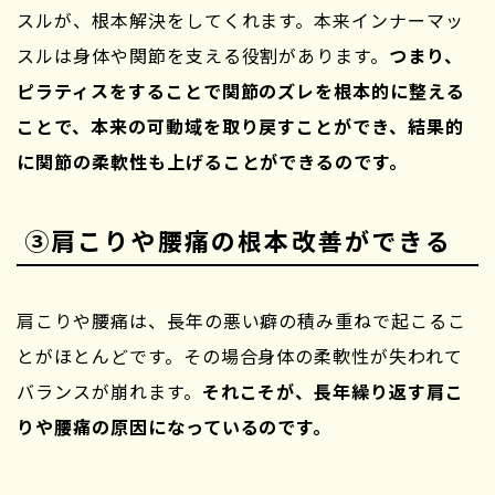
スルが、根本解決をしてくれます。本来インナーマッ
スルは身体や関節を支える役割があります。
つまり、
ピラティスをすることで関節のズレを根本的に整える
ことで、本来の可動域を取り戻すことができ、結果的
に関節の柔軟性も上げることができるのです。
③肩こりや腰痛の根本改善ができる
肩こりや腰痛は、長年の悪い癖の積み重ねで起こるこ
とがほとんどです。その場合身体の柔軟性が失われて
バランスが崩れます。
それこそが、長年繰り返す肩こ
りや腰痛の原因になっているのです。