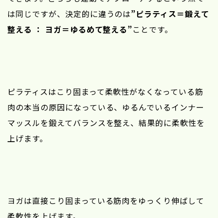
は同じですが、決定的に違うのは
”ピラティス＝鍛えて
整える ： ヨガ＝ゆるめて整える”
ことです。
ピラティスはこり固まって柔軟性がなくなっている筋
肉の本当の原因になっている、ゆるんでいるインナー
マッスルを鍛えてバランスを整え、結果的に柔軟性を
上げます。
ヨガは直接こり固まっている筋肉をゆっくり伸ばして
柔軟性を上げます。