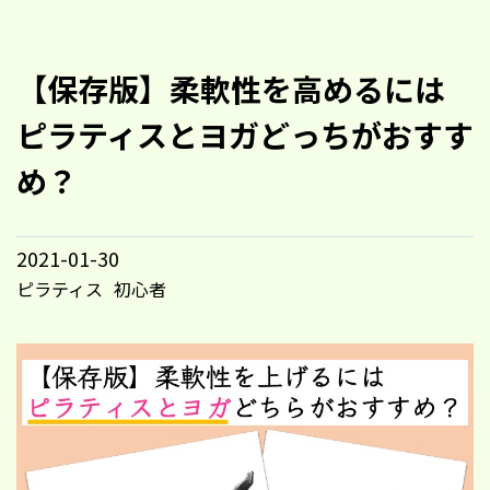
【保存版】柔軟性を高めるには
ピラティスとヨガどっちがおすす
め？
2021-01-30
ピラティス
初心者