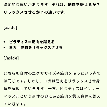
決定的な違いがあります。
それは、筋肉を鍛えるか？
リラックスさせるか？の違いです。
[aside]
ピラティス＝筋肉を鍛える
ヨガ＝筋肉をリラックスさせる
[/aside]
どちらも身体のエクササイズや筋肉を使うという点で
は同じです。しかし、ヨガは筋肉をリラックスさせ身
体を解放していきます。一方、ピラティスはインナー
マッスルという身体の奥にある筋肉を鍛え身体を整え
ていきます。