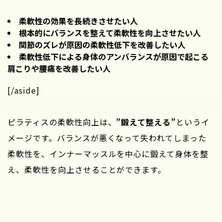
柔軟性の効果を長続きさせたい人
根本的にバランスを整えて柔軟性を向上させたい人
関節のズレが原因の柔軟性低下を改善したい人
柔軟性低下による身体のアンバランスが原因で起こる
肩こりや腰痛を改善したい人
[/aside]
ピラティスの柔軟性向上は、
”鍛えて整える”
というイ
メージです。バランスが悪くなって失われてしまった
柔軟性を、インナーマッスルを中心に鍛えて身体を整
え、柔軟性を向上させることができます。