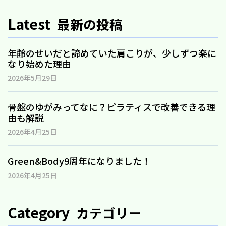
Latest
最新の投稿
年齢のせいだと諦めていた肩こりが、少しずつ楽に
なり始めた理由
2026年5月29日
骨盤のゆがみってなに？ピラティスで改善できる理
由も解説
2026年4月25日
Green&Body9周年になりました！
2026年4月25日
Category
カテゴリー