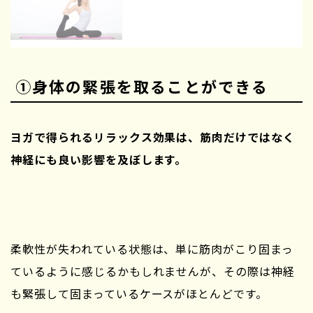
①身体の緊張を取ることができる
ヨガで得られるリラックス効果は、筋肉だけではなく
神経にも良い影響を及ぼします。
柔軟性が失われている状態は、単に筋肉がこり固まっ
ているように感じるかもしれませんが、その際は神経
も緊張して固まっているケースがほとんどです。