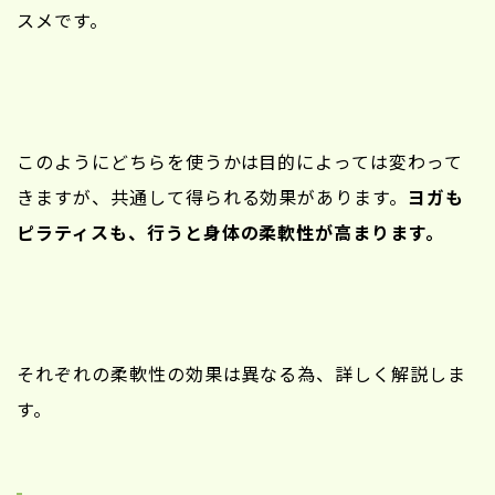
スメです。
このようにどちらを使うかは目的によっては変わって
きますが、共通して得られる効果があります。
ヨガも
ピラティスも、行うと身体の柔軟性が高まります。
それぞれの柔軟性の効果は異なる為、詳しく解説しま
す。