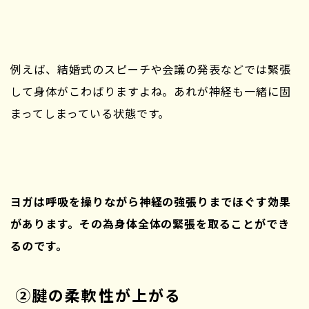
例えば、結婚式のスピーチや会議の発表などでは緊張
して身体がこわばりますよね。あれが神経も一緒に固
まってしまっている状態です。
ヨガは呼吸を操りながら神経の強張りまでほぐす効果
があります。その為身体全体の緊張を取ることができ
るのです。
②腱の柔軟性が上がる