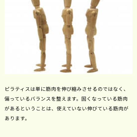
ピラティスは単に筋肉を伸び縮みさせるのではなく、
偏っているバランスを整えます。固くなっている筋肉
があるということは、使えていない伸びている筋肉が
あります。