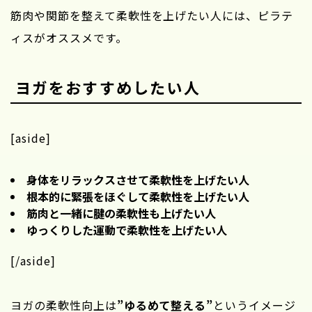
筋肉や関節を整えて柔軟性を上げたい人には、ピラテ
ィスがオススメです。
ヨガをおすすめしたい人
[aside]
身体をリラックスさせて柔軟性を上げたい人
根本的に緊張をほぐして柔軟性を上げたい人
筋肉と一緒に腱の柔軟性も上げたい人
ゆっくりした運動で柔軟性を上げたい人
[/aside]
ヨガの柔軟性向上は
”ゆるめて整える”
というイメージ