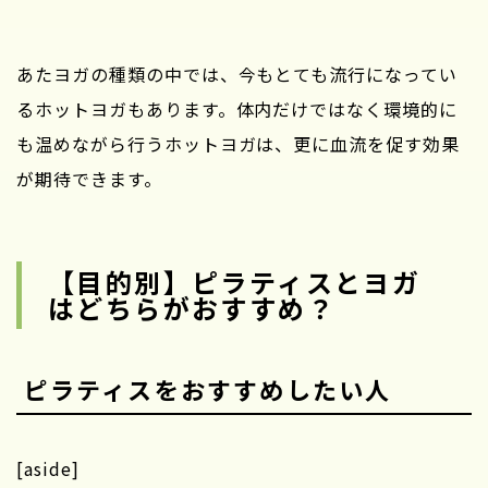
あたヨガの種類の中では、今もとても流行になってい
るホットヨガもあります。体内だけではなく環境的に
も温めながら行うホットヨガは、更に血流を促す効果
が期待できます。
【目的別】ピラティスとヨガ
はどちらがおすすめ？
ピラティスをおすすめしたい人
[aside]