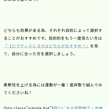
どちらも効果がある為、それぞれ目的によって選択す
ることがおすすめです。目的別をもう一度見たい方は
「【ピラティスとヨガはどちらがおすすめ？」
を見
て、自分に合った方を選択しましょう。
柔軟性を上げる為には運動が一番！是非取り組んでみ
てくださいね！
[btn class=”simple big”]
岡山にある姿勢矯正・改善