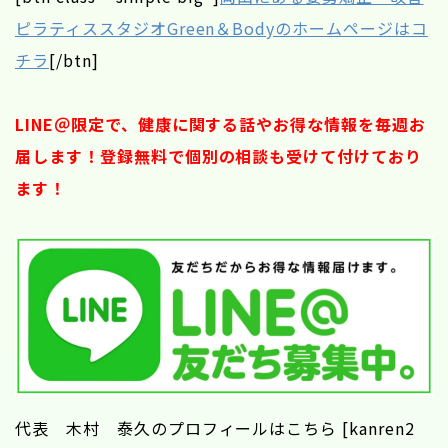
ピラティススタジオGreen＆Bodyのホームページはコ
チラ
[/btn]
LINE＠限定で、健康に関する話やお得な情報を毎週お
届します！登録無料で個別の相談も受けて付けており
ます！
代表 木村 泰久のプロフィールはこちら [kanren2