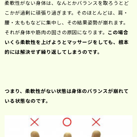
柔軟性がない身体は、なんとかバランスを取ろうとど
こかが過剰に頑張り過ぎます。そのほとんどは、肩・
腰・太ももなどに集中し、その結果姿勢が崩れます。
それが身体や筋肉の固さの原因になります。
この場合
いくら柔軟性を上げようとマッサージをしても、根本
的には解決せず繰り返してしまうのです。
つまり、柔軟性がない状態は身体のバランスが崩れて
いる状態なのです。