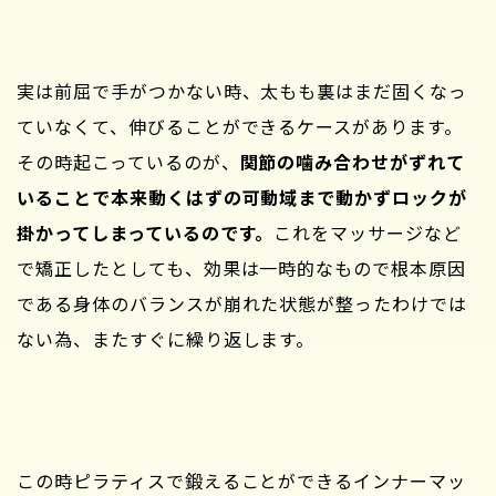
実は前屈で手がつかない時、太もも裏はまだ固くなっ
ていなくて、伸びることができるケースがあります。
その時起こっているのが、
関節の噛み合わせがずれて
いることで本来動くはずの可動域まで動かずロックが
掛かってしまっているのです。
これをマッサージなど
で矯正したとしても、効果は一時的なもので根本原因
である身体のバランスが崩れた状態が整ったわけでは
ない為、またすぐに繰り返します。
この時ピラティスで鍛えることができるインナーマッ