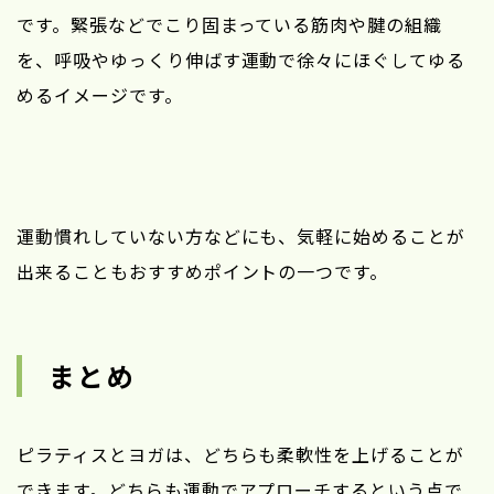
です。緊張などでこり固まっている筋肉や腱の組織
を、呼吸やゆっくり伸ばす運動で徐々にほぐしてゆる
めるイメージです。
運動慣れしていない方などにも、気軽に始めることが
出来ることもおすすめポイントの一つです。
まとめ
ピラティスとヨガは、どちらも柔軟性を上げることが
できます。どちらも運動でアプローチするという点で