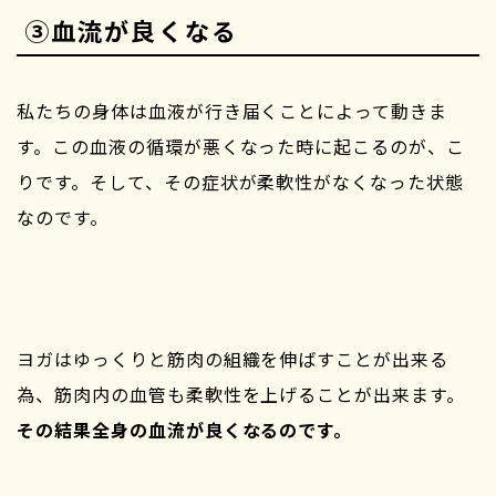
③血流が良くなる
私たちの身体は血液が行き届くことによって動きま
す。この血液の循環が悪くなった時に起こるのが、こ
りです。そして、その症状が柔軟性がなくなった状態
なのです。
ヨガはゆっくりと筋肉の組織を伸ばすことが出来る
為、筋肉内の血管も柔軟性を上げることが出来ます。
その結果全身の血流が良くなるのです。