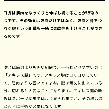
ヨガは筋肉をゆっくりと伸ばし続けることが特徴の一
つです。その効果は筋肉だけではなく、筋肉と骨をつ
なぐ腱という組織も一緒に柔軟性を上げることができ
るのです。
腱とは筋肉よりも固い組織で、一番わかりやすいのは
「アキレス腱」
です。アキレス腱はコリコリしてい
て、筋肉よりも固いですよね。腱は頑丈に出来ている
分、切れると大変なことになります。アキレス腱の断
裂はスポーツ現場ではよく見られますが、その場合ほ
とんどは手術が必要になります。