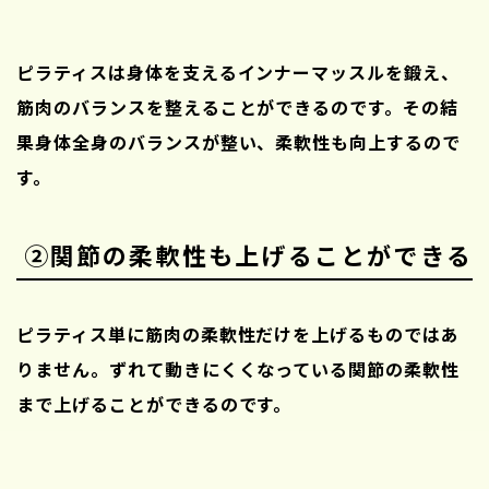
ピラティスは身体を支えるインナーマッスルを鍛え、
筋肉のバランスを整えることができるのです。その結
果身体全身のバランスが整い
、柔軟性も向上するので
す。
②関節の柔軟性も上げることができる
ピラティス単に筋肉の柔軟性だけを上げるものではあ
りません。ずれて動きにくくなっている関節の柔軟性
まで上げることができるのです。