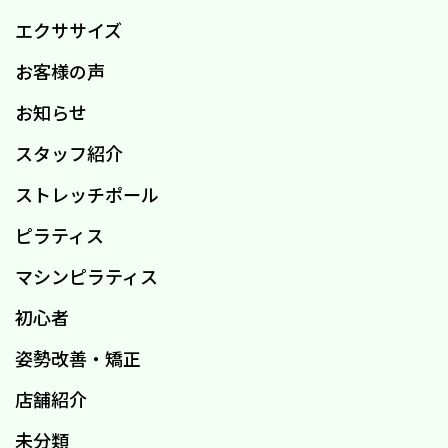
エクササイズ
お客様の声
お知らせ
スタッフ紹介
ストレッチポール
ピラティス
マシンピラティス
初心者
姿勢改善・矯正
店舗紹介
未分類