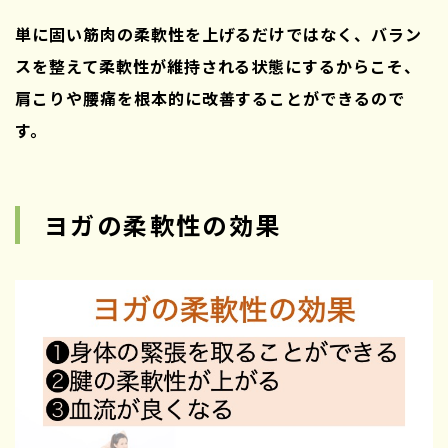
単に固い筋肉の柔軟性を上げるだけではなく、バラン
スを整えて柔軟性が維持される状態にするからこそ、
肩こりや腰痛を根本的に改善することができるので
す。
ヨガの柔軟性の効果