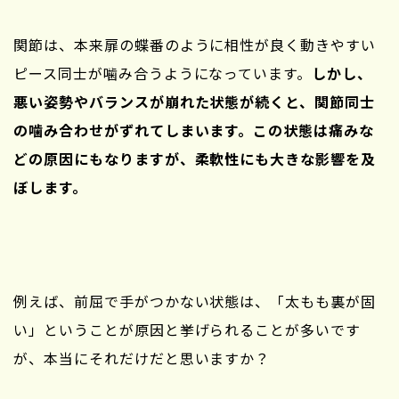
関節は、本来扉の蝶番のように相性が良く動きやすい
ピース同士が噛み合うようになっています。
しかし、
悪い姿勢やバランスが崩れた状態が続くと、関節同士
の噛み合わせがずれてしまいます。この状態は痛みな
どの原因にもなりますが、柔軟性にも大きな影響を及
ぼします。
例えば、前屈で手がつかない状態は、「太もも裏が固
い」ということが原因と挙げられることが多いです
が、本当にそれだけだと思いますか？