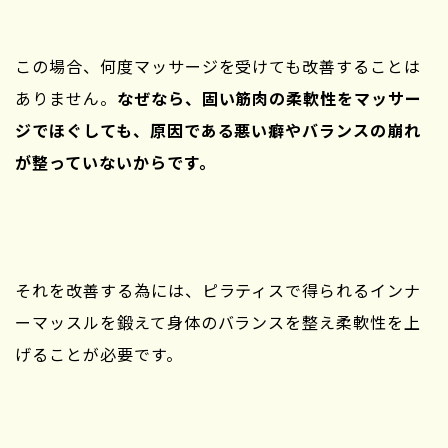
この場合、何度マッサージを受けても改善することは
ありません。
なぜなら、固い筋肉の柔軟性をマッサー
ジでほぐしても、原因である悪い癖やバランスの崩れ
が整っていないからです。
それを改善する為には、ピラティスで得られるインナ
ーマッスルを鍛えて身体のバランスを整え柔軟性を上
げることが必要です。