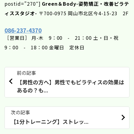
postid=”270″]
Green＆Body-姿勢矯正・改善ピラテ
ィススタジオ-
〒700-0975 岡山市北区今4-15-23 2F
086-237-4370
［営業日］ 月-木 9：00 - 21：00 土・日・祝
9：00 - 18：00 金曜日 定休日
前の記事
【男性の方へ】男性でもピラティスの効果は
あるの？も...
次の記事
【1分トレーニング】ストレッ...