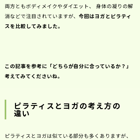
両方ともボディメイクやダイエット、
身体の凝りの解
消などで注目されていますが、
今回はヨガとピラティ
スを比較してみました。
この記事を参考に「どちらが自分に合っているか？」
考えてみてくださいね。
ピラティスとヨガの考え方の
違い
ピラティスとヨガは似ている部分も多くありますが、